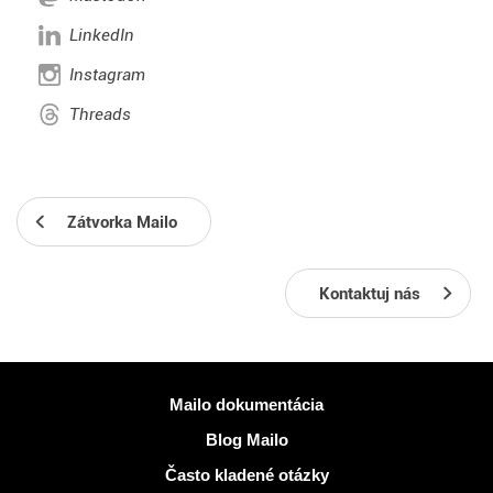
LinkedIn
Instagram
Threads
Zátvorka Mailo
Kontaktuj nás
Viac informácií
Mailo dokumentácia
Blog Mailo
Často kladené otázky