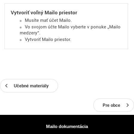
Vytvoriť voľný Mailo priestor
Musíte mať účet Mailo.
Vo svojom účte Mailo vyberte v ponuke „Mailo
medzery“.
Vytvoriť Mailo priestor.
Učebné materiály
Pre obce
Viac informácií
Mailo dokumentácia