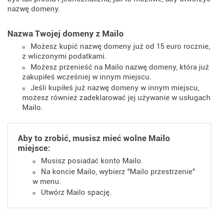
nazwę domeny.
Nazwa Twojej domeny z Mailo
Możesz kupić nazwę domeny już od 15 euro rocznie,
z wliczonymi podatkami.
Możesz przenieść na Mailo nazwę domeny, która już
zakupiłeś wcześniej w innym miejscu.
Jeśli kupiłeś już nazwę domeny w innym miejscu,
możesz również zadeklarować jej używanie w usługach
Mailo.
Aby to zrobić, musisz mieć wolne Mailo
miejsce:
Musisz posiadać konto Mailo.
Na koncie Mailo, wybierz "Mailo przestrzenie"
w menu.
Utwórz Mailo spację.