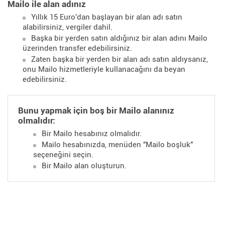
Mailo ile alan adınız
Yıllık 15 Euro'dan başlayan bir alan adı satın
alabilirsiniz, vergiler dahil.
Başka bir yerden satın aldığınız bir alan adını Mailo
üzerinden transfer edebilirsiniz.
Zaten başka bir yerden bir alan adı satın aldıysanız,
onu Mailo hizmetleriyle kullanacağını da beyan
edebilirsiniz.
Bunu yapmak için boş bir Mailo alanınız
olmalıdır:
Bir Mailo hesabınız olmalıdır.
Mailo hesabınızda, menüden "Mailo boşluk"
seçeneğini seçin.
Bir Mailo alan oluşturun.