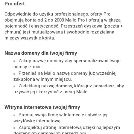
Pro ofert
Odpowiednie do użytku profesjonalnego, oferty Pro
obejmują konta od 2 do 2000 Mailo Pro i oferują większą
pojemność i elastyczność. Przestrzeń dyskowa (poczta +
chmura) jest mutualizowana i swobodnie rozdzielana
między wszystkie konta.
Nazwa domeny dla twojej firmy
Zakup nazwę domeny aby spersonalizować twoje
adresy e-mail.
Przenieś na Mailo nazwę domeny już wcześniej
zakupiona w innym miejscu.
Zadeklaruj nazwę domeny, która już posiadasz, aby
używać jej i korzystać z usług Mailo.
Witryna internetowa twojej firmy
Promuj swoją firmę w Internecie i stwórz jej
wizytówkę internetową.
Zaprojektuj stronę internetową dzięki najlepszym
dostępnym darmowym narzędziom.