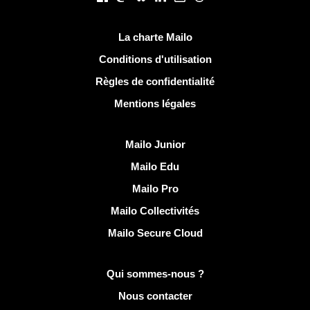
Liens utiles
La charte Mailo
Conditions d'utilisation
Règles de confidentialité
Mentions légales
Découvrir Mailo
Mailo Junior
Mailo Edu
Mailo Pro
Mailo Collectivités
Mailo Secure Cloud
Plus d'infos sur Mailo
Qui sommes-nous ?
Nous contacter