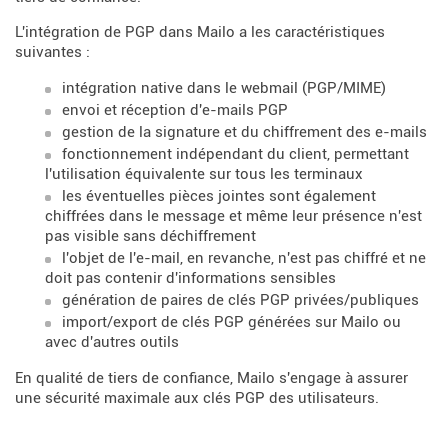
L'intégration de PGP dans Mailo a les caractéristiques
suivantes :
intégration native dans le webmail (PGP/MIME)
envoi et réception d'e-mails PGP
gestion de la signature et du chiffrement des e-mails
fonctionnement indépendant du client, permettant
l'utilisation équivalente sur tous les terminaux
les éventuelles pièces jointes sont également
chiffrées dans le message et même leur présence n'est
pas visible sans déchiffrement
l'objet de l'e-mail, en revanche, n'est pas chiffré et ne
doit pas contenir d'informations sensibles
génération de paires de clés PGP privées/publiques
import/export de clés PGP générées sur Mailo ou
avec d'autres outils
En qualité de tiers de confiance, Mailo s'engage à assurer
une sécurité maximale aux clés PGP des utilisateurs.