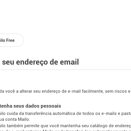
ilo Free
seu endereço de email
da você a alterar seu endereço de e-mail facilmente, sem riscos
tenha seus dados pessoais
ilo cuida da transferência automática de todos os e-mails e past
ua conta Mailo.
ilo também permite que você mantenha seu catálogo de endereç