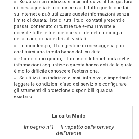
Se utilizzi un indirizzo e-mail intrusivo, il tuo gestore
di messaggeria è a conoscenza di tutto quello che fai
su Internet e può utilizzare queste informazioni senza
limite di durata: lista di tutti i tuoi contatti presenti e
passati contenuto di tutti le tue e-mail inviate e
ricevute tutte le tue ricerche su Internet cronologia
della maggior parte dei siti visitati...
In poco tempo, il tuo gestore di messaggeria può
costituirsi una fornita banca dati su di te.
Giorno dopo giorno, il tuo uso d’Internet porta delle
informazioni aggiuntive a questa banca dati della quale
è molto difficile conoscere l’estensione.
Se utilizzi un indirizzo e-mail intrusivo, è importante
leggere le condizioni d'uso del servizio e configurare
gli strumenti di protezione disponibili, qualora
esistano.
La carta Mailo
Impegno n°1 – Il rispetto della privacy
dell'utente