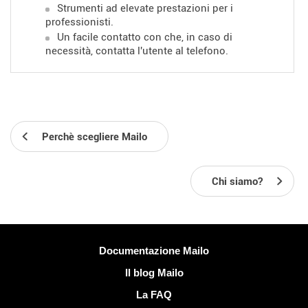
Strumenti ad elevate prestazioni per i
professionisti.
Un facile contatto con
che, in caso di
necessità, contatta l'utente al telefono.
Perchè scegliere Mailo
Chi siamo?
Più informazioni
Documentazione Mailo
Il blog Mailo
La FAQ