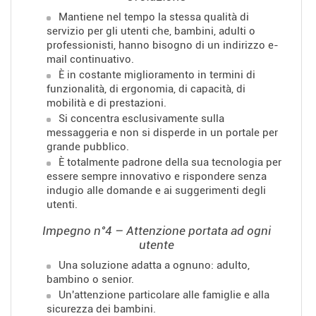
Mantiene nel tempo la stessa qualità di
servizio per gli utenti che, bambini, adulti o
professionisti, hanno bisogno di un indirizzo e-
mail continuativo.
È in costante miglioramento in termini di
funzionalità, di ergonomia, di capacità, di
mobilità e di prestazioni.
Si concentra esclusivamente sulla
messaggeria e non si disperde in un portale per
grande pubblico.
È totalmente padrone della sua tecnologia per
essere sempre innovativo e rispondere senza
indugio alle domande e ai suggerimenti degli
utenti.
Impegno n°4 – Attenzione portata ad ogni
utente
Una soluzione adatta a ognuno: adulto,
bambino o senior.
Un'attenzione particolare alle famiglie e alla
sicurezza dei bambini.