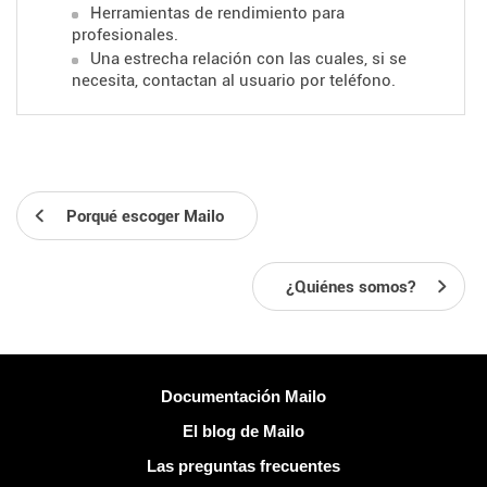
Herramientas de rendimiento para
profesionales.
Una estrecha relación con
las cuales, si se
necesita, contactan al usuario por teléfono.
Porqué escoger Mailo
¿Quiénes somos?
Más información
Documentación Mailo
El blog de Mailo
Las preguntas frecuentes