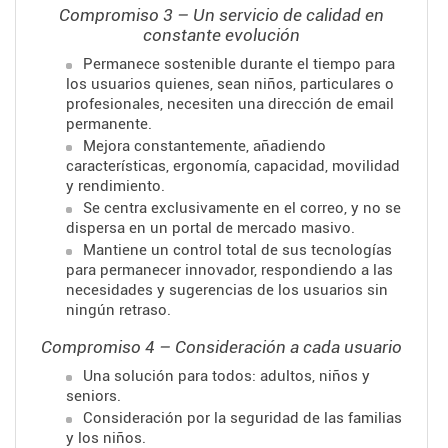
Compromiso 3 – Un servicio de calidad en
constante evolución
Permanece sostenible durante el tiempo para
los usuarios quienes, sean niños, particulares o
profesionales, necesiten una dirección de email
permanente.
Mejora constantemente, añadiendo
características, ergonomía, capacidad, movilidad
y rendimiento.
Se centra exclusivamente en el correo, y no se
dispersa en un portal de mercado masivo.
Mantiene un control total de sus tecnologías
para permanecer innovador, respondiendo a las
necesidades y sugerencias de los usuarios sin
ningún retraso.
Compromiso 4 – Consideración a cada usuario
Una solución para todos: adultos, niños y
seniors.
Consideración por la seguridad de las familias
y los niños.