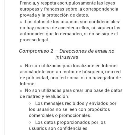
Francia, y respeta escrupulosamente las leyes
europeas y francesas sobre la correspondencia
provada y la protección de datos.
Los datos de los usuarios son confidenciales:
no hay manera de acceder a ellos, ni siquiera las
autoridades que lo demanden, si no se sigue el
proceso legal.
Compromiso 2 – Direcciones de email no
intrusivas
No son utilizadas para localizarte en Internet
asociándote con un motor de búsqueda, una red
de publicidad, una red social ni un navegador de
Internet.
No son utilizadas para crear una base de datos
de rastreo y evaluación:
Los mensajes recibidos y enviados por
los usuarios no se leen con propósitos
comerciales o promocionales.
Los datos proporcionados por los
usuarios son confidenciales.