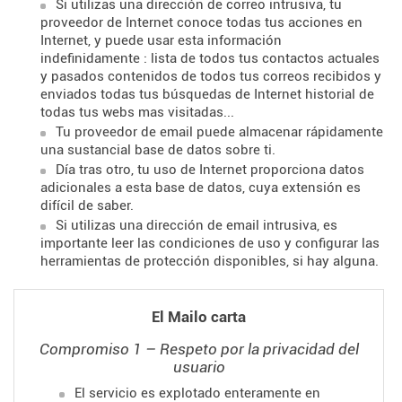
Si utilizas una dirección de correo intrusiva, tu
proveedor de Internet conoce todas tus acciones en
Internet, y puede usar esta información
indefinidamente : lista de todos tus contactos actuales
y pasados contenidos de todos tus correos recibidos y
enviados todas tus búsquedas de Internet historial de
todas tus webs mas visitadas...
Tu proveedor de email puede almacenar rápidamente
una sustancial base de datos sobre ti.
Día tras otro, tu uso de Internet proporciona datos
adicionales a esta base de datos, cuya extensión es
difícil de saber.
Si utilizas una dirección de email intrusiva, es
importante leer las condiciones de uso y configurar las
herramientas de protección disponibles, si hay alguna.
El Mailo carta
Compromiso 1 – Respeto por la privacidad del
usuario
El servicio es explotado enteramente en