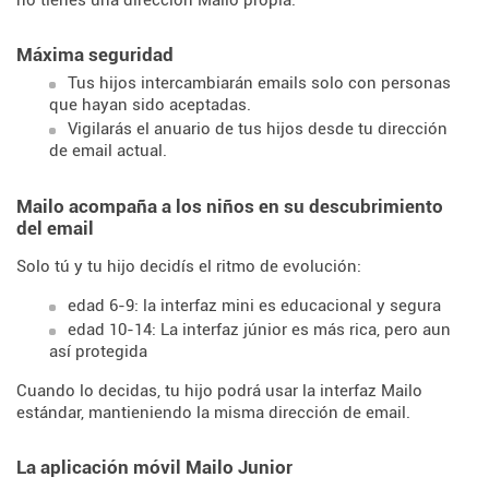
no tienes una dirección Mailo propia.
Máxima seguridad
Tus hijos intercambiarán emails solo con personas
que hayan sido aceptadas.
Vigilarás el anuario de tus hijos desde tu dirección
de email actual.
Mailo acompaña a los niños en su descubrimiento
del email
Solo tú y tu hijo decidís el ritmo de evolución:
edad 6-9: la interfaz mini es educacional y segura
edad 10-14: La interfaz júnior es más rica, pero aun
así protegida
Cuando lo decidas, tu hijo podrá usar la interfaz Mailo
estándar, mantieniendo la misma dirección de email.
La aplicación móvil Mailo Junior