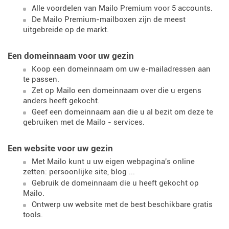
Alle voordelen van Mailo Premium voor 5 accounts.
De Mailo Premium-mailboxen zijn de meest
uitgebreide op de markt.
Een domeinnaam voor uw gezin
Koop een domeinnaam om uw e-mailadressen aan
te passen.
Zet op Mailo een domeinnaam over die u ergens
anders heeft gekocht.
Geef een domeinnaam aan die u al bezit om deze te
gebruiken met de Mailo - services.
Een website voor uw gezin
Met Mailo kunt u uw eigen webpagina's online
zetten: persoonlijke site, blog ...
Gebruik de domeinnaam die u heeft gekocht op
Mailo.
Ontwerp uw website met de best beschikbare gratis
tools.