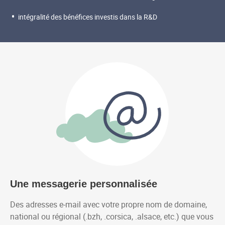
intégralité des bénéfices investis dans la R&D
Les avantages de notre solution
Une messagerie personnalisée
Des adresses e-mail avec votre propre nom de domaine,
national ou régional (.bzh, .corsica, .alsace, etc.) que vous