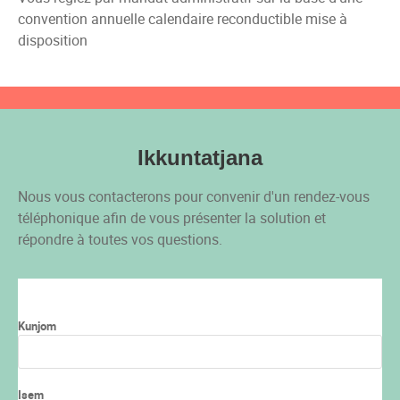
convention annuelle calendaire reconductible mise à
disposition
Ikkuntatjana
Nous vous contacterons pour convenir d'un rendez-vous
téléphonique afin de vous présenter la solution et
répondre à toutes vos questions.
Kunjom
Isem