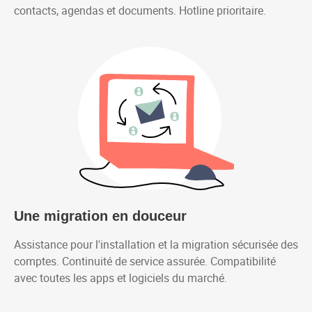
contacts, agendas et documents. Hotline prioritaire.
Une migration en douceur
Assistance pour l'installation et la migration sécurisée des
comptes. Continuité de service assurée. Compatibilité
avec toutes les apps et logiciels du marché.