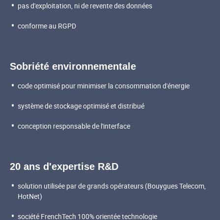
pas d'exploitation, ni de revente des données
conforme au RGPD
Sobriété environnementale
code optimisé pour minimiser la consommation d'énergie
système de stockage optimisé et distribué
conception responsable de l'interface
20 ans d'expertise R&D
solution utilisée par de grands opérateurs (Bouygues Telecom,
HotNet)
société FrenchTech 100% orientée technologie