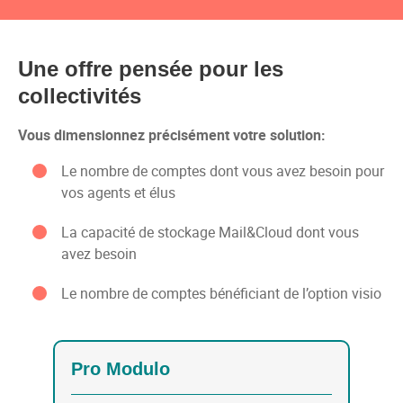
Une offre pensée pour les
collectivités
Vous dimensionnez précisément votre solution:
Le nombre de comptes dont vous avez besoin pour
vos agents et élus
La capacité de stockage Mail&Cloud dont vous
avez besoin
Le nombre de comptes bénéficiant de l’option visio
Pro Modulo