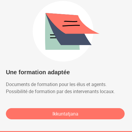
Une formation adaptée
Documents de formation pour les élus et agents.
Possibilité de formation par des intervenants locaux.
Ikkuntatjana