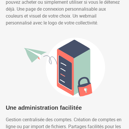
pouvez acheter ou simplement utiliser si vous le détenez
déjà. Une page de connexion personnalisable aux
couleurs et visuel de votre choix. Un webmail
personnalisé avec le logo de votre collectivité.
Une administration facilitée
Gestion centralisée des comptes. Création de comptes en
ligne ou par import de fichiers. Partages facilités pour les