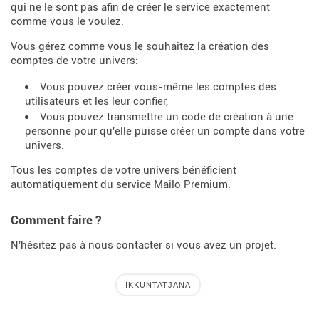
qui ne le sont pas afin de créer le service exactement
comme vous le voulez.
Vous gérez comme vous le souhaitez la création des
comptes de votre univers:
Vous pouvez créer vous-même les comptes des
utilisateurs et les leur confier,
Vous pouvez transmettre un code de création à une
personne pour qu'elle puisse créer un compte dans votre
univers.
Tous les comptes de votre univers bénéficient
automatiquement du service Mailo Premium.
Comment faire ?
N'hésitez pas à nous contacter si vous avez un projet.
IKKUNTATJANA