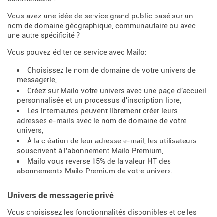
Vous avez une idée de service grand public basé sur un
nom de domaine géographique, communautaire ou avec
une autre spécificité ?
Vous pouvez éditer ce service avec Mailo:
Choisissez le nom de domaine de votre univers de
messagerie,
Créez sur Mailo votre univers avec une page d'accueil
personnalisée et un processus d'inscription libre,
Les internautes peuvent librement créer leurs
adresses e-mails avec le nom de domaine de votre
univers,
À la création de leur adresse e-mail, les utilisateurs
souscrivent à l'abonnement Mailo Premium,
Mailo vous reverse 15% de la valeur HT des
abonnements Mailo Premium de votre univers.
Univers de messagerie privé
Vous choisissez les fonctionnalités disponibles et celles