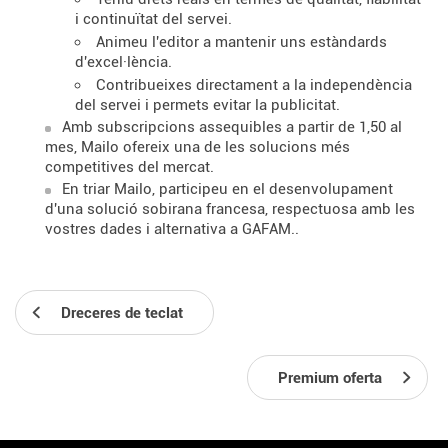
i continuïtat del servei.
Animeu l'editor a mantenir uns estàndards
d'excel·lència.
Contribueixes directament a la independència
del servei i permets evitar la publicitat.
Amb subscripcions assequibles a partir de 1,50 al
mes, Mailo ofereix una de les solucions més
competitives del mercat.
En triar Mailo, participeu en el desenvolupament
d'una solució sobirana francesa, respectuosa amb les
vostres dades i alternativa a GAFAM..
Dreceres de teclat
Premium oferta