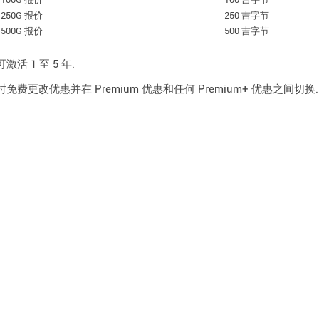
 250G 报价
250 吉字节
 500G 报价
500 吉字节
活 1 至 5 年.
免费更改优惠并在 Premium 优惠和任何 Premium+ 优惠之间切