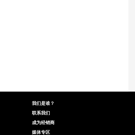
有关Mailo的更多信息
我们是谁？
联系我们
成为经销商
媒体专区